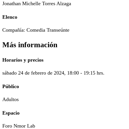
Jonathan Michelle Torres Alzaga
Elenco
Compañía: Comedia Transeúnte
Más información
Horarios y precios
sábado 24 de febrero de 2024, 18:00 - 19:15 hrs.
Público
Adultos
Espacio
Foro Nmor Lab