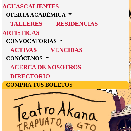
AGUASCALIENTES
OFERTA ACADÉMICA
TALLERES
RESIDENCIAS
ARTÍSTICAS
CONVOCATORIAS
ACTIVAS
VENCIDAS
CONÓCENOS
ACERCA DE NOSOTROS
DIRECTORIO
COMPRA TUS BOLETOS