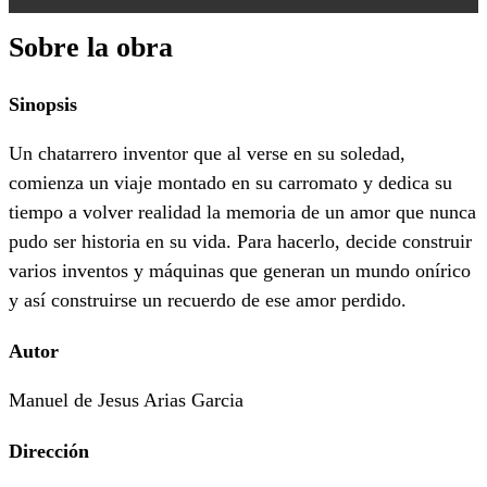
Sobre la obra
Sinopsis
Un chatarrero inventor que al verse en su soledad,
comienza un viaje montado en su carromato y dedica su
tiempo a volver realidad la memoria de un amor que nunca
pudo ser historia en su vida. Para hacerlo, decide construir
varios inventos y máquinas que generan un mundo onírico
y así construirse un recuerdo de ese amor perdido.
Autor
Manuel de Jesus Arias Garcia
Dirección