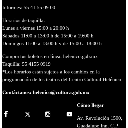
Informes: 55 41 55 09 00
Horarios de taquilla:
Lunes a viernes 15:00 a 20:00 h
Sábados 11:00 a 13:00 h de 15:00 a 19:00 h
Domingos 11:00 a 13:00 h y de 15:00 a 18:00 h
Compra tus boletos en línea: helenico.gob.mx
Taquilla: 55 4155 0919
*Los horarios están sujetos a los cambios en la
programación de los teatros del Centro Cultural Helénico
Contáctanos: helenico@cultura.gob.mx
Cómo llegar
Av. Revolución 1500,
Guadalupe Inn, C.P.