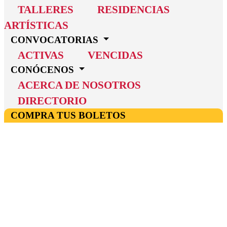
TALLERES
RESIDENCIAS
ARTÍSTICAS
CONVOCATORIAS
ACTIVAS
VENCIDAS
CONÓCENOS
ACERCA DE NOSOTROS
DIRECTORIO
COMPRA TUS BOLETOS