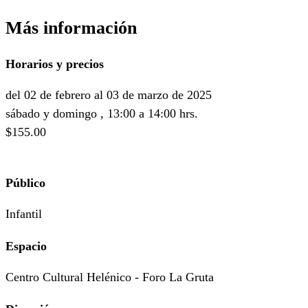
Más información
Horarios y precios
del 02 de febrero al 03 de marzo de 2025
sábado y domingo , 13:00 a 14:00 hrs.
$155.00
Público
Infantil
Espacio
Centro Cultural Helénico - Foro La Gruta