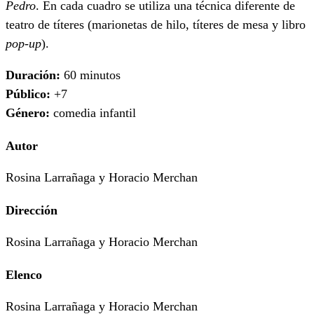
Pedro
. En cada cuadro se utiliza una técnica diferente de
teatro de títeres (marionetas de hilo, títeres de mesa y libro
pop-up
).
Duración:
60 minutos
Público:
+7
Género:
comedia infantil
Autor
Rosina Larrañaga y Horacio Merchan
Dirección
Rosina Larrañaga y Horacio Merchan
Elenco
Rosina Larrañaga y Horacio Merchan