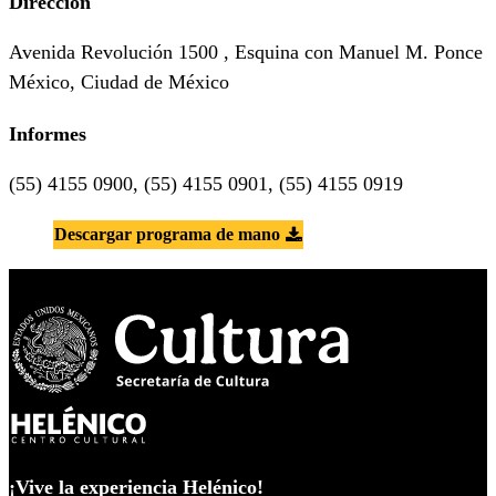
Dirección
Avenida Revolución 1500 , Esquina con Manuel M. Ponce
México, Ciudad de México
Informes
(55) 4155 0900, (55) 4155 0901, (55) 4155 0919
Descargar programa de mano
¡Vive la experiencia Helénico!