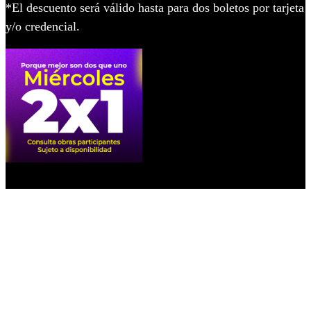
*El descuento será válido hasta para dos boletos por tarjeta
y/o credencial.