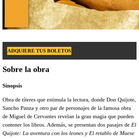
ADQUIERE TUS BOLETOS
Sobre la obra
Sinopsis
Obra de títeres que estimula la lectura, donde Don Quijote,
Sancho Panza y otro par de personajes de la famosa obra
de Miguel de Cervantes revelan la gran magia que pueden
contener los libros. Además, se presentan dos pasajes de
El
Quijote: La aventura con los leones y El retablo de Maese