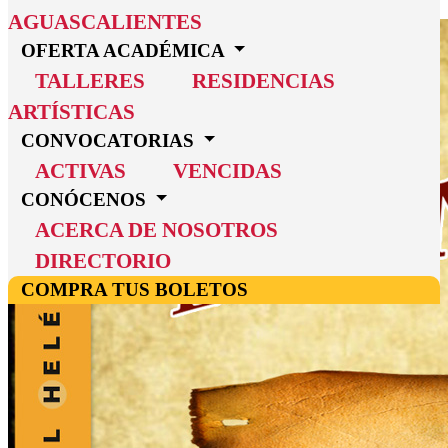
AGUASCALIENTES
OFERTA ACADÉMICA
TALLERES
RESIDENCIAS
ARTÍSTICAS
CONVOCATORIAS
ACTIVAS
VENCIDAS
CONÓCENOS
ACERCA DE NOSOTROS
DIRECTORIO
COMPRA TUS BOLETOS