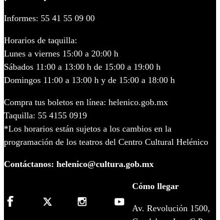
Informes: 55 41 55 09 00
Horarios de taquilla:
Lunes a viernes 15:00 a 20:00 h
Sábados 11:00 a 13:00 h de 15:00 a 19:00 h
Domingos 11:00 a 13:00 h y de 15:00 a 18:00 h
Compra tus boletos en línea: helenico.gob.mx
Taquilla: 55 4155 0919
*Los horarios están sujetos a los cambios en la
programación de los teatros del Centro Cultural Helénico
Contáctanos: helenico@cultura.gob.mx
Cómo llegar
Av. Revolución 1500,