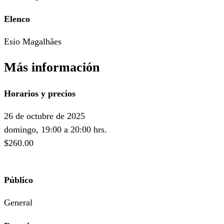
Elenco
Esio Magalhães
Más información
Horarios y precios
26 de octubre de 2025
domingo, 19:00 a 20:00 hrs.
$260.00
Público
General