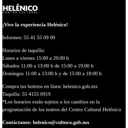
¡Vive la experiencia Helénico!
Informes: 55 41 55 09 00
Horarios de taquilla:
Lunes a viernes 15:00 a 20:00 h
Sábados 11:00 a 13:00 h de 15:00 a 19:00 h
Domingos 11:00 a 13:00 h y de 15:00 a 18:00 h
Compra tus boletos en línea: helenico.gob.mx
Taquilla: 55 4155 0919
*Los horarios están sujetos a los cambios en la
programación de los teatros del Centro Cultural Helénico
Contáctanos: helenico@cultura.gob.mx