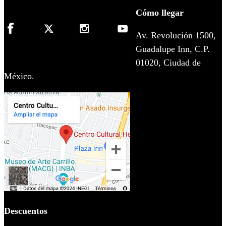
Cómo llegar
Av. Revolución 1500,
Guadalupe Inn, C.P.
01020, Ciudad de
México.
Descuentos