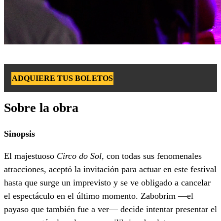
ADQUIERE TUS BOLETOS
Sobre la obra
Sinopsis
El majestuoso
Circo do Sol,
con todas sus fenomenales
atracciones, aceptó la invitación para actuar en este festival
hasta que surge un imprevisto y se ve obligado a cancelar
el espectáculo en el último momento. Zabobrim —el
payaso que también fue a ver— decide intentar presentar el