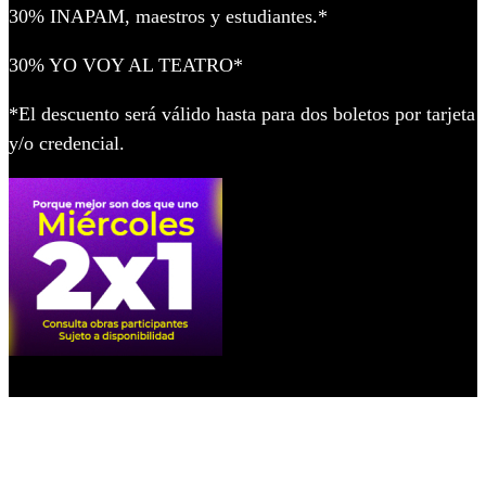
30% INAPAM, maestros y estudiantes.*
30% YO VOY AL TEATRO*
*El descuento será válido hasta para dos boletos por tarjeta
y/o credencial.