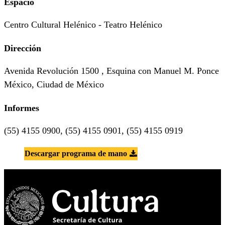
Espacio
Centro Cultural Helénico - Teatro Helénico
Dirección
Avenida Revolución 1500 , Esquina con Manuel M. Ponce
México, Ciudad de México
Informes
(55) 4155 0900, (55) 4155 0901, (55) 4155 0919
Descargar programa de mano