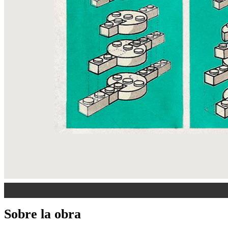
Sobre la obra