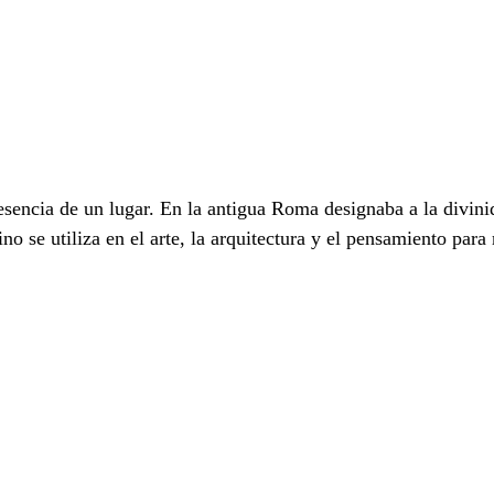
 esencia de un lugar. En la antigua Roma designaba a la divin
o se utiliza en el arte, la arquitectura y el pensamiento para 