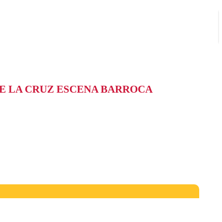
DE LA CRUZ ESCENA BARROCA
 Línea de