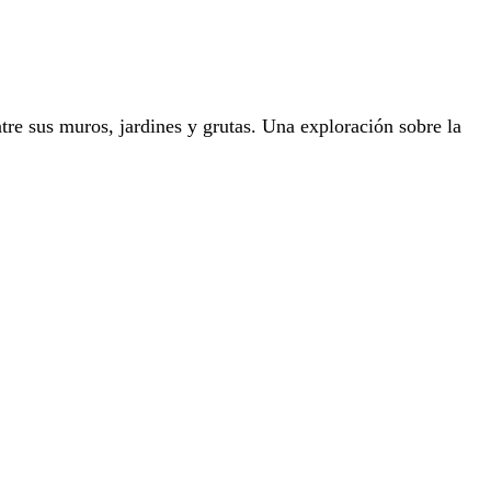
tre sus muros, jardines y grutas. Una exploración sobre la