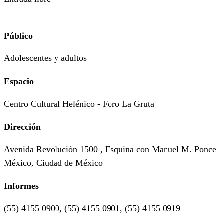
Público
Adolescentes y adultos
Espacio
Centro Cultural Helénico - Foro La Gruta
Dirección
Avenida Revolución 1500 , Esquina con Manuel M. Ponce
México, Ciudad de México
Informes
(55) 4155 0900, (55) 4155 0901, (55) 4155 0919