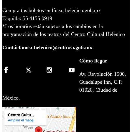
Compra tus boletos en línea: helenico.gob.mx
Taquilla: 55 4155 0919
*Los horarios están sujetos a los cambios en la
programación de los teatros del Centro Cultural Helénico
Contáctanos: helenico@cultura.gob.mx
Cómo llegar
Av. Revolución 1500,
Guadalupe Inn, C.P.
01020, Ciudad de
México.