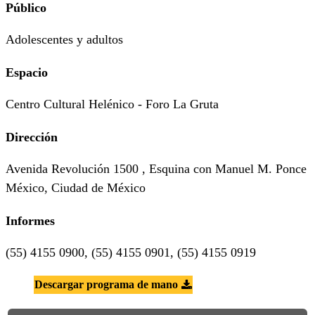
Público
Adolescentes y adultos
Espacio
Centro Cultural Helénico - Foro La Gruta
Dirección
Avenida Revolución 1500 , Esquina con Manuel M. Ponce
México, Ciudad de México
Informes
(55) 4155 0900, (55) 4155 0901, (55) 4155 0919
Descargar programa de mano