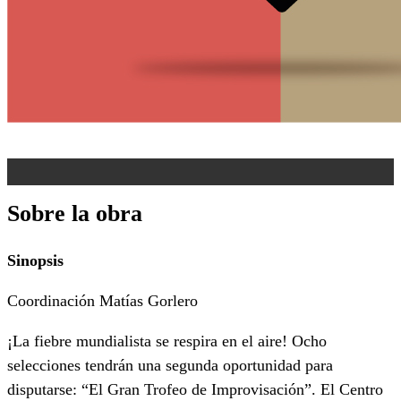
Sobre la obra
Sinopsis
Coordinación Matías Gorlero
¡La fiebre mundialista se respira en el aire! Ocho
selecciones tendrán una segunda oportunidad para
disputarse: “El Gran Trofeo de Improvisación”. El Centro