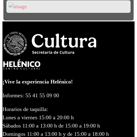
¡Vive la experiencia Helénico!
Informes: 55 41 55 09 00
Horarios de taquilla:
Lunes a viernes 15:00 a 20:00 h
Sábados 11:00 a 13:00 h de 15:00 a 19:00 h
Domingos 11:00 a 13:00 h y de 15:00 a 18:00 h