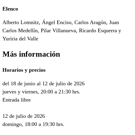
Elenco
Alberto Lomnitz, Ángel Enciso, Carlos Aragón, Juan
Carlos Medellín, Pilar Villanueva, Ricardo Esquerra y
Yuriria del Valle
Más información
Horarios y precios
del 18 de junio al 12 de julio de 2026
jueves y viernes, 20:00 a 21:30 hrs.
Entrada libre
12 de julio de 2026
domingo, 18:00 a 19:30 hrs.