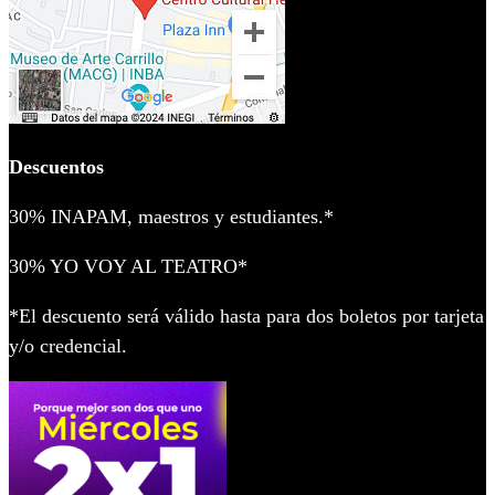
Descuentos
30% INAPAM, maestros y estudiantes.*
30% YO VOY AL TEATRO*
*El descuento será válido hasta para dos boletos por tarjeta
y/o credencial.