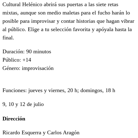
Cultural Helénico abrirá sus puertas a las siete retas
mixtas, aunque son medio maletas para el fucho harán lo
posible para improvisar y contar historias que hagan vibrar
al público. Elige a tu selección favorita y apóyala hasta la
final.
Duración: 90 minutos
Público: +14
Género: improvisación
Funciones: jueves y viernes, 20 h; domingos, 18 h
9, 10 y 12 de julio
Dirección
Ricardo Esquerra y Carlos Aragón