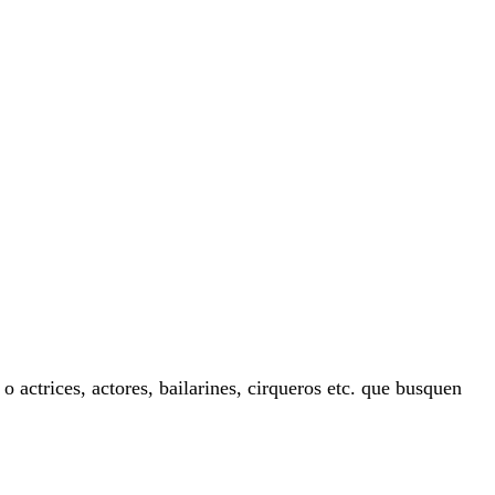
o actrices, actores, bailarines, cirqueros etc. que busquen