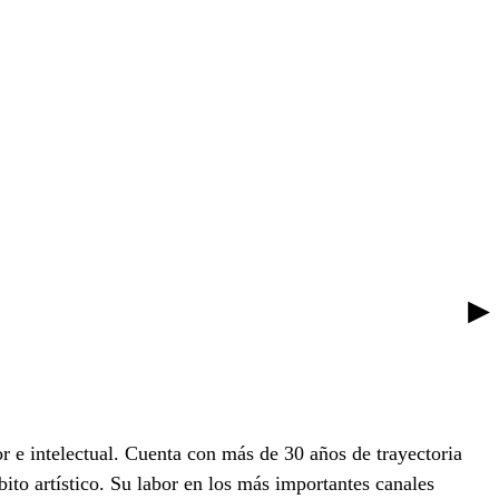
 e intelectual. Cuenta con más de 30 años de trayectoria
to artístico. Su labor en los más importantes canales