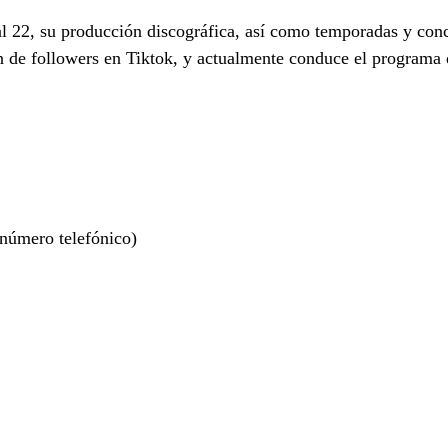
 22, su producción discográfica, así como temporadas y conci
 de followers en Tiktok, y actualmente conduce el programa d
 número telefónico)