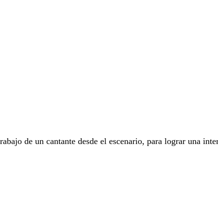
bajo de un cantante desde el escenario, para lograr una interp