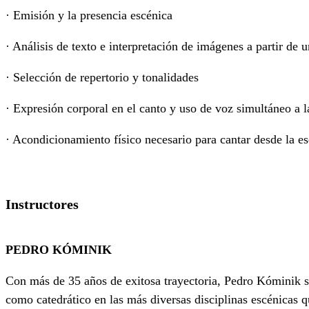
· Emisión y la presencia escénica
· Análisis de texto e interpretación de imágenes a partir de u
· Selección de repertorio y tonalidades
· Expresión corporal en el canto y uso de voz simultáneo a l
· Acondicionamiento físico necesario para cantar desde la e
Instructores
PEDRO KÓMINIK
Con más de 35 años de exitosa trayectoria, Pedro Kóminik s
como catedrático en las más diversas disciplinas escénicas 