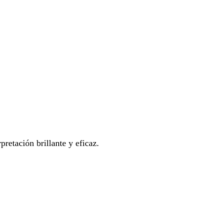
retación brillante y eficaz.