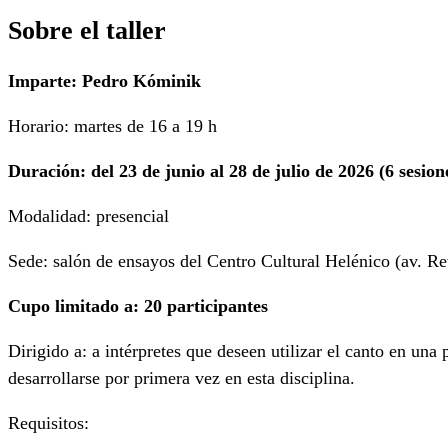
Sobre el taller
Imparte: Pedro Kóminik
Horario: martes de 16 a 19 h
Duración: del 23 de junio al 28 de julio de 2026 (6 sesion
Modalidad: presencial
Sede: salón de ensayos del Centro Cultural Helénico (av. R
Cupo limitado a: 20 participantes
Dirigido a: a intérpretes que deseen utilizar el canto en una
desarrollarse por primera vez en esta disciplina.
Requisitos: