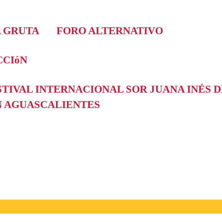
A GRUTA
FORO ALTERNATIVO
CIóN
ESTIVAL INTERNACIONAL SOR JUANA INÉS 
EN AGUASCALIENTES
026