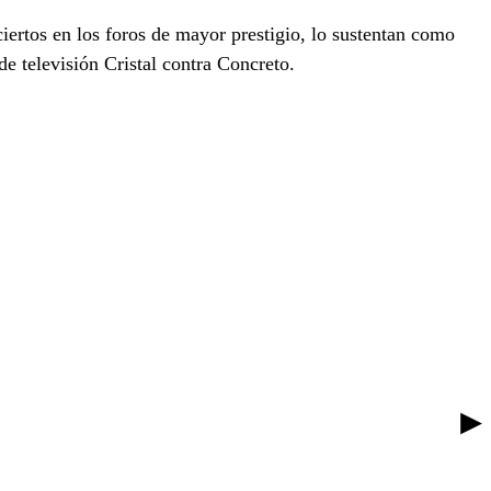
ertos en los foros de mayor prestigio, lo sustentan como
e televisión Cristal contra Concreto.