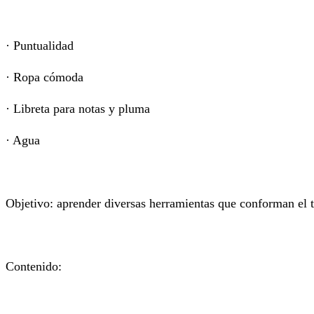
· Puntualidad
· Ropa cómoda
· Libreta para notas y pluma
· Agua
Objetivo: aprender diversas herramientas que conforman el tra
Contenido: