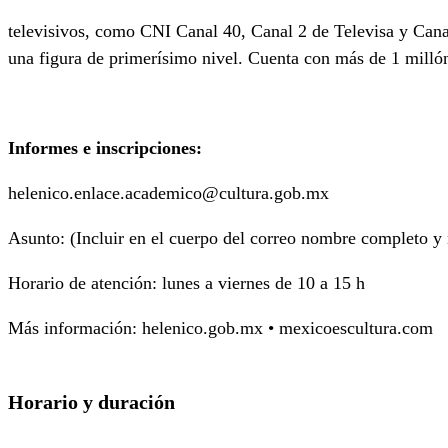
televisivos, como CNI Canal 40, Canal 2 de Televisa y Canal
una figura de primerísimo nivel. Cuenta con más de 1 millón
Informes e inscripciones:
helenico.enlace.academico@cultura.gob.mx
Asunto: (Incluir en el cuerpo del correo nombre completo y
Horario de atención: lunes a viernes de 10 a 15 h
Más información: helenico.gob.mx • mexicoescultura.com
Horario y duración