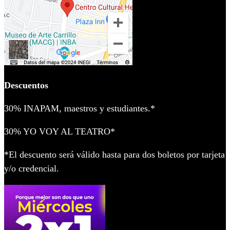
Descuentos
30% INAPAM, maestros y estudiantes.*
30% YO VOY AL TEATRO*
*El descuento será válido hasta para dos boletos por tarjeta
y/o credencial.