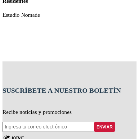
Residentes
Estudio Nomade
SUSCRÍBETE A NUESTRO BOLETÍN
Recibe noticias y promociones