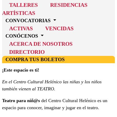
TALLERES
RESIDENCIAS
ARTÍSTICAS
CONVOCATORIAS
ACTIVAS
VENCIDAS
CONÓCENOS
ACERCA DE NOSOTROS
DIRECTORIO
COMPRA TUS BOLETOS
¡Este espacio es ti!
En el Centro Cultural Helénico las niñas y los niños
también vienen al TEATRO.
Teatro para niñ@s
del Centro Cultural Helénico es un
espacio para conocer, imaginar y jugar en el teatro.