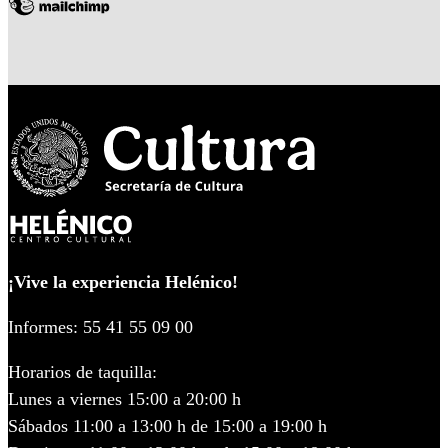
¡Vive la experiencia Helénico!
Informes: 55 41 55 09 00
Horarios de taquilla:
Lunes a viernes 15:00 a 20:00 h
Sábados 11:00 a 13:00 h de 15:00 a 19:00 h