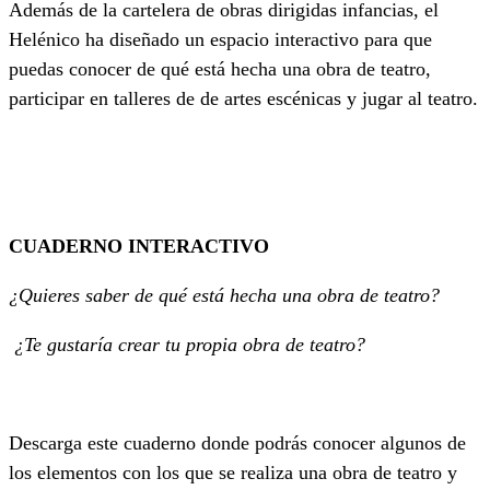
Además de la cartelera de obras dirigidas infancias, el
Helénico ha diseñado un espacio interactivo para que
puedas conocer de qué está hecha una obra de teatro,
participar en talleres de de artes escénicas y jugar al teatro.
CUADERNO INTERACTIVO
¿Quieres saber de qué está hecha una obra de teatro?
¿Te gustaría crear tu propia obra de teatro?
Descarga este cuaderno donde podrás conocer algunos de
los elementos con los que se realiza una obra de teatro y