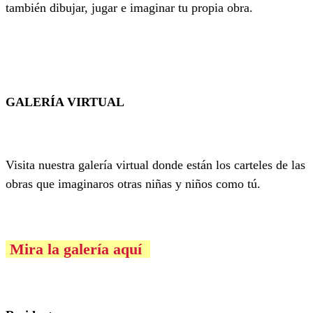
también dibujar, jugar e imaginar tu propia obra.
GALERÍA VIRTUAL
Visita nuestra galería virtual donde están los carteles de las
obras que imaginaros otras niñas y niños como tú.
Mira la galería aquí