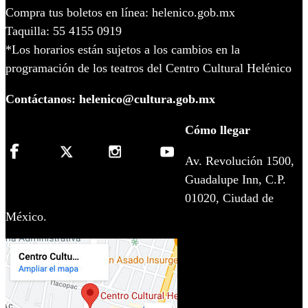
Compra tus boletos en línea: helenico.gob.mx
Taquilla: 55 4155 0919
*Los horarios están sujetos a los cambios en la
programación de los teatros del Centro Cultural Helénico
Contáctanos: helenico@cultura.gob.mx
Cómo llegar
Av. Revolución 1500,
Guadalupe Inn, C.P.
01020, Ciudad de
México.