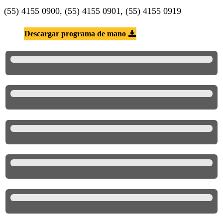
(55) 4155 0900, (55) 4155 0901, (55) 4155 0919
Descargar programa de mano