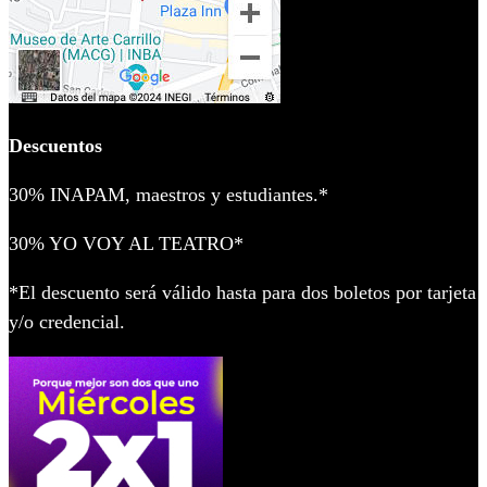
Descuentos
30% INAPAM, maestros y estudiantes.*
30% YO VOY AL TEATRO*
*El descuento será válido hasta para dos boletos por tarjeta
y/o credencial.