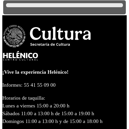
¡Vive la experiencia Helénico!
Informes: 55 41 55 09 00
Horarios de taquilla:
Lunes a viernes 15:00 a 20:00 h
Sábados 11:00 a 13:00 h de 15:00 a 19:00 h
Domingos 11:00 a 13:00 h y de 15:00 a 18:00 h