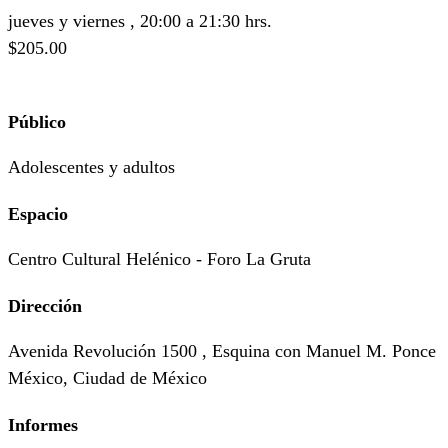
jueves y viernes , 20:00 a 21:30 hrs.
$205.00
Público
Adolescentes y adultos
Espacio
Centro Cultural Helénico - Foro La Gruta
Dirección
Avenida Revolución 1500 , Esquina con Manuel M. Ponce
México, Ciudad de México
Informes