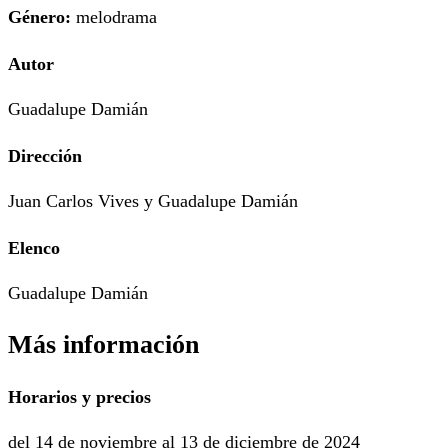
Género:
melodrama
Autor
Guadalupe Damián
Dirección
Juan Carlos Vives y Guadalupe Damián
Elenco
Guadalupe Damián
Más información
Horarios y precios
del 14 de noviembre al 13 de diciembre de 2024