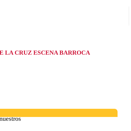
DE LA CRUZ ESCENA BARROCA
nuestros