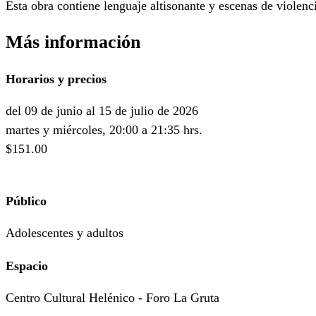
Esta obra contiene lenguaje altisonante y escenas de violenc
Más información
Horarios y precios
del 09 de junio al 15 de julio de 2026
martes y miércoles, 20:00 a 21:35 hrs.
$151.00
Público
Adolescentes y adultos
Espacio
Centro Cultural Helénico - Foro La Gruta