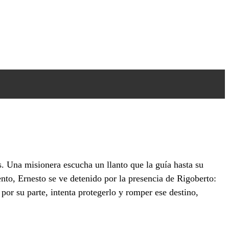
os. Una misionera escucha un llanto que la guía hasta su
ento, Ernesto se ve detenido por la presencia de Rigoberto:
por su parte, intenta protegerlo y romper ese destino,