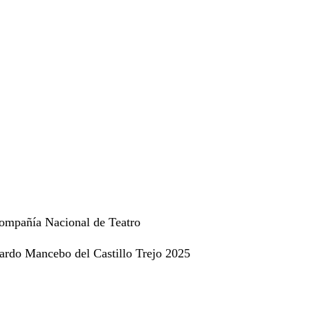
Compañía Nacional de Teatro
rdo Mancebo del Castillo Trejo 2025